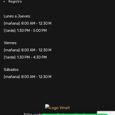
Registro
Lunes a Jueves:
(mañana): 8:00 AM - 12:30 M
(tarde): 1:30 PM - 5:00 PM
Viernes:
(mañana): 8:00 AM - 12:30 M
(tarde): 1:30 PM - 4:30 PM
Sábados:
(mañana): 8:00 AM - 12:30 M
Sitio web desarrollado por Vinxit.co