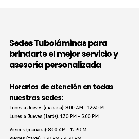
Sedes Tuboláminas para
brindarte el mejor servicio y
asesoría personalizada
Horarios de atención en todas
nuestras sedes:
Lunes a Jueves (mañana): 8:00 AM - 12:30 M
Lunes a Jueves (tarde): 1:30 PM - 5:00 PM
Viernes (mañana): 8:00 AM - 12:30 M
Viernes (tarde): 1:30 PM - 4:30 PM