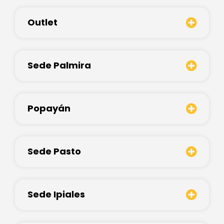
Outlet
Sede Palmira
Popayán
Sede Pasto
Sede Ipiales