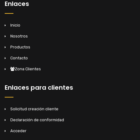
Enlaces
Inicio
Nosotros
Productos
Contacto
Zona Clientes
Enlaces para clientes
Solicitud creación cliente
Declaración de conformidad
Acceder