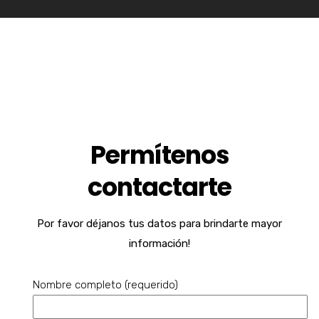
Permítenos
contactarte
Por favor déjanos tus datos para brindarte mayor
información!
Nombre completo (requerido)