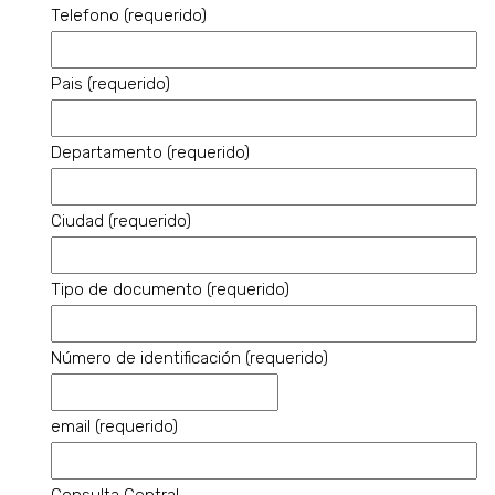
Telefono (requerido)
Pais (requerido)
Departamento (requerido)
Ciudad (requerido)
Tipo de documento (requerido)
Número de identificación (requerido)
email (requerido)
Consulta Central