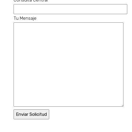
Tu Mensaje