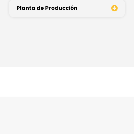
Planta de Producción