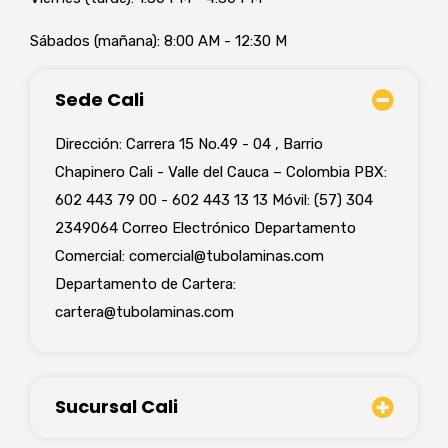
Sábados (mañana): 8:00 AM - 12:30 M
Sede Cali
Dirección: Carrera 15 No.49 - 04 , Barrio
Chapinero Cali - Valle del Cauca – Colombia PBX:
602 443 79 00 - 602 443 13 13 Móvil: (57) 304
2349064 Correo Electrónico Departamento
Comercial:
comercial@tubolaminas.com
Departamento de Cartera:
cartera@tubolaminas.com
Sucursal Cali