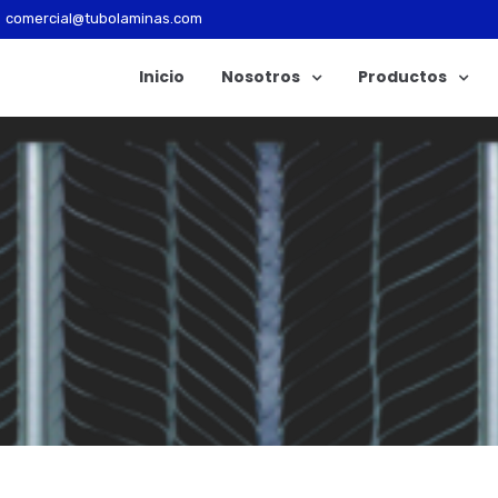
comercial@tubolaminas.com
Inicio
Nosotros
Productos