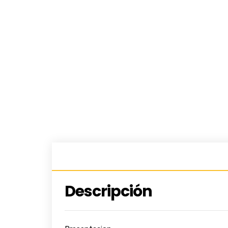
Descripción