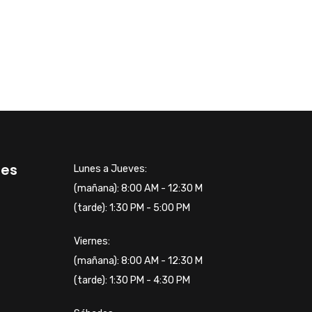
tes
Lunes a Jueves:
(mañana): 8:00 AM - 12:30 M
(tarde): 1:30 PM - 5:00 PM
Viernes:
(mañana): 8:00 AM - 12:30 M
(tarde): 1:30 PM - 4:30 PM