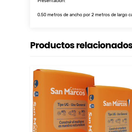
Presentacion:
0.50 metros de ancho por 2 metros de largo ca
Productos relacionado