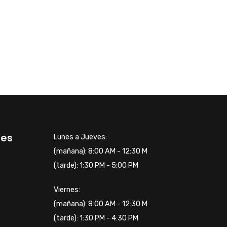
tes
Lunes a Jueves:
(mañana): 8:00 AM - 12:30 M
(tarde): 1:30 PM - 5:00 PM
Viernes:
(mañana): 8:00 AM - 12:30 M
(tarde): 1:30 PM - 4:30 PM