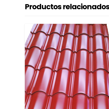
Productos relacionado